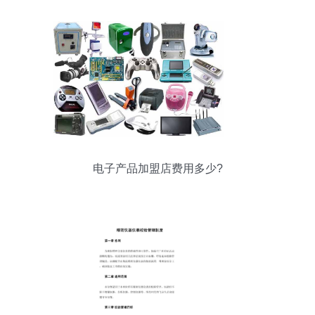
电子产品加盟店费用多少?