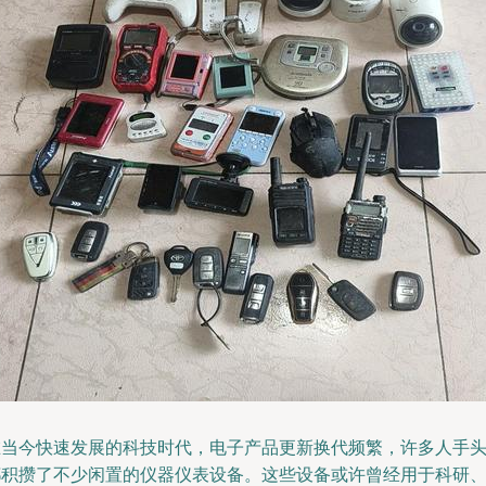
在当今快速发展的科技时代，电子产品更新换代频繁，许多人手
都积攒了不少闲置的仪器仪表设备。这些设备或许曾经用于科研