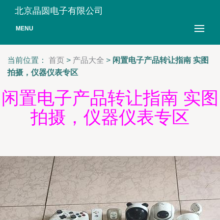
北京晶圆电子有限公司
MENU
当前位置：
首页
>
产品大全
>
闲置电子产品转让指南 实图
拍摄，仪器仪表专区
闲置电子产品转让指南 实图
拍摄，仪器仪表专区