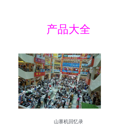
产品大全
山寨机回忆录