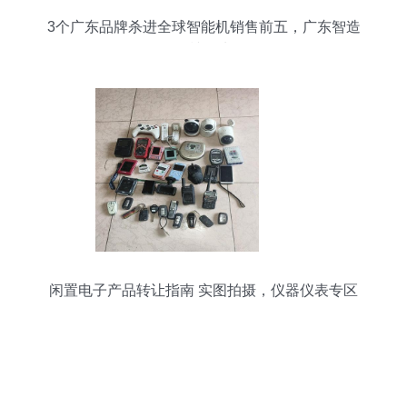
3个广东品牌杀进全球智能机销售前五，广东智造
怎么辣么牛？
闲置电子产品转让指南 实图拍摄，仪器仪表专区