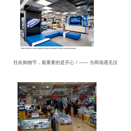
狂欢购物节，最重要的是开心！—— 当商场遇见仪
器仪表