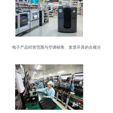
电子产品经营范围与空调销售、发票开具的合规分
析