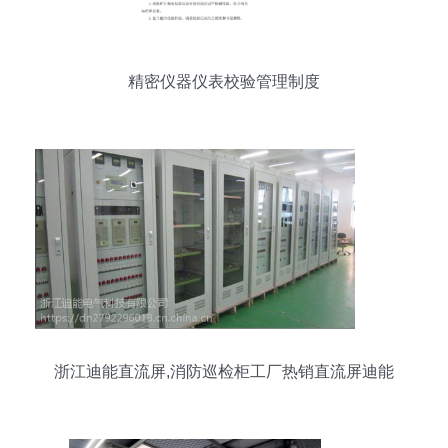
精密仪器仪表校验管理制度
浙江迪能直流屏,消防巡检柜工厂热销直流屏迪能