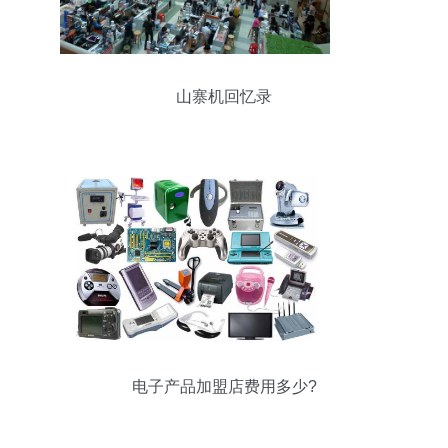
山寨机回忆录
电子产品加盟店费用多少?