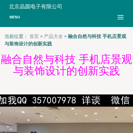
北京晶圆电子有限公司
MENU
当前位置：
首页
>
产品大全
>
融合自然与科技 手机店景观
与装饰设计的创新实践
融合自然与科技 手机店景观
与装饰设计的创新实践