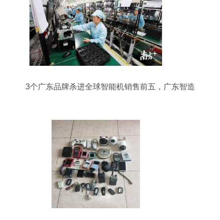
3个广东品牌杀进全球智能机销售前五，广东智造
怎么辣么牛？