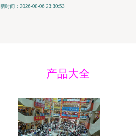
新时间：2026-08-06 23:30:53
产品大全