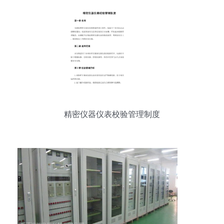
精密仪器仪表校验管理制度