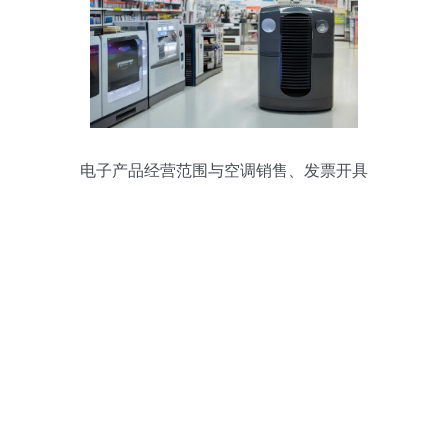
电子产品经营范围与空调销售、发票开具
的合规分析