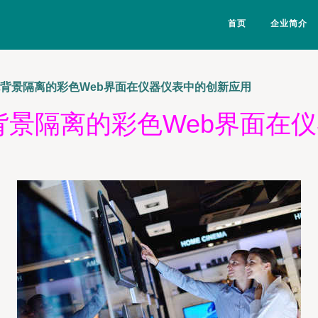
首页
企业简介
色背景隔离的彩色Web界面在仪器仪表中的创新应用
背景隔离的彩色Web界面在