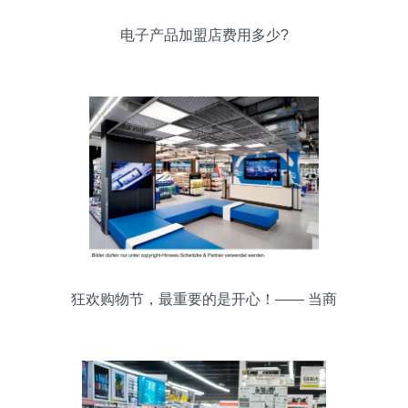
电子产品加盟店费用多少?
狂欢购物节，最重要的是开心！—— 当商
场遇见仪器仪表