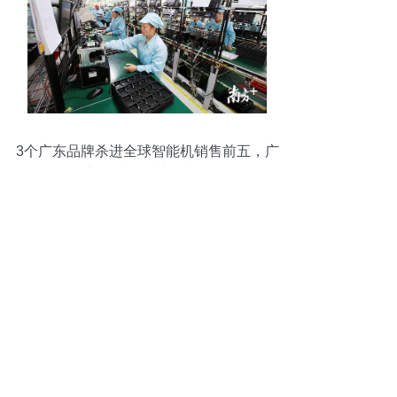
3个广东品牌杀进全球智能机销售前五，广
东智造怎么辣么牛？