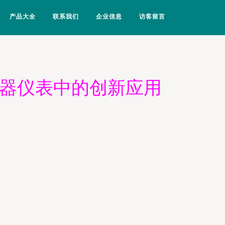
产品大全
联系我们
企业信息
访客留言
仪器仪表中的创新应用