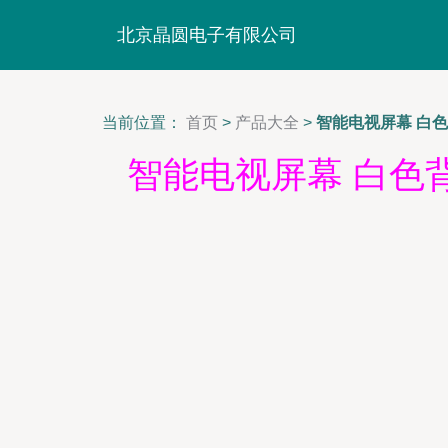
北京晶圆电子有限公司
当前位置：
首页
>
产品大全
>
智能电视屏幕 白
智能电视屏幕 白色